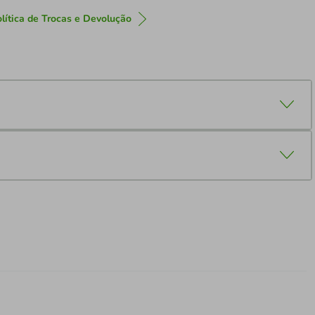
lítica de Trocas e Devolução