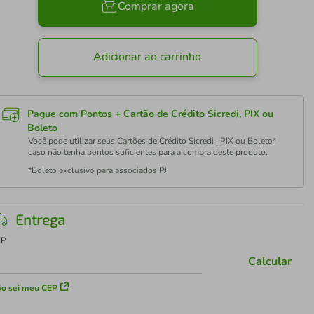
Comprar agora
Adicionar ao carrinho
Pague com Pontos + Cartão de Crédito Sicredi, PIX ou
Boleto
Você pode utilizar seus Cartões de Crédito Sicredi , PIX ou Boleto*
caso não tenha pontos suficientes para a compra deste produto.
*Boleto exclusivo para associados PJ
Entrega
EP
Calcular
o sei meu CEP