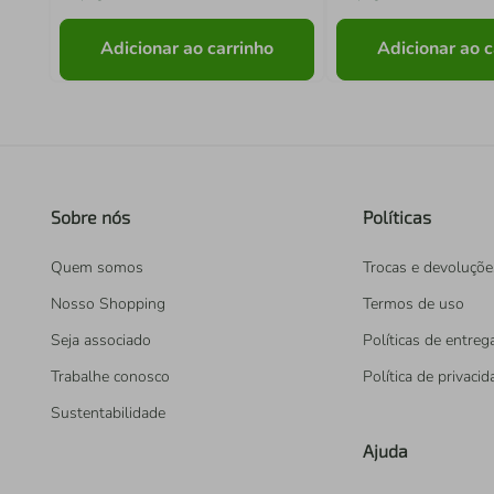
Adicionar ao carrinho
Adicionar ao c
Sobre nós
Políticas
Quem somos
Trocas e devoluçõe
Nosso Shopping
Termos de uso
Seja associado
Políticas de entreg
Trabalhe conosco
Política de privaci
Sustentabilidade
Ajuda