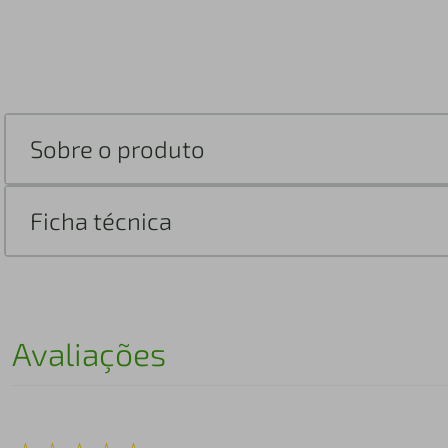
Sobre o produto
Ficha técnica
Avaliações