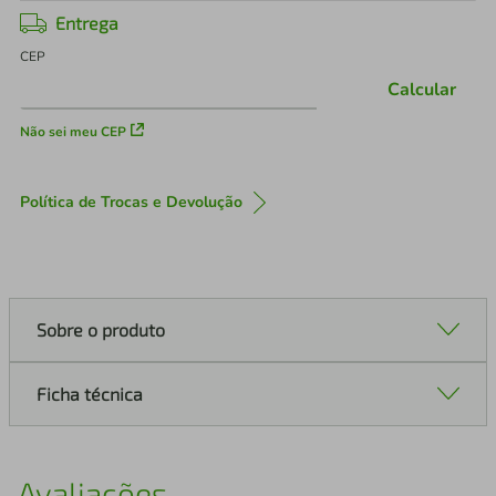
Entrega
CEP
Calcular
Não sei meu CEP
Política de Trocas e Devolução
Sobre o produto
Ficha técnica
Avaliações