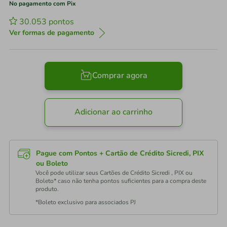
No pagamento com Pix
30.053
pontos
Ver formas de pagamento
Comprar agora
Adicionar ao carrinho
Pague com Pontos + Cartão de Crédito Sicredi, PIX
ou Boleto
Você pode utilizar seus Cartões de Crédito Sicredi , PIX ou
Boleto* caso não tenha pontos suficientes para a compra deste
produto.
*Boleto exclusivo para associados PJ