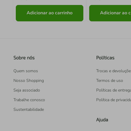
Adicionar ao carrinho
Adicionar ao c
Sobre nós
Políticas
Quem somos
Trocas e devoluçõe
Nosso Shopping
Termos de uso
Seja associado
Políticas de entreg
Trabalhe conosco
Política de privaci
Sustentabilidade
Ajuda