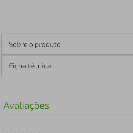
Sobre o produto
Ficha técnica
Avaliações