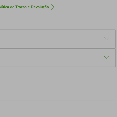
lítica de Trocas e Devolução