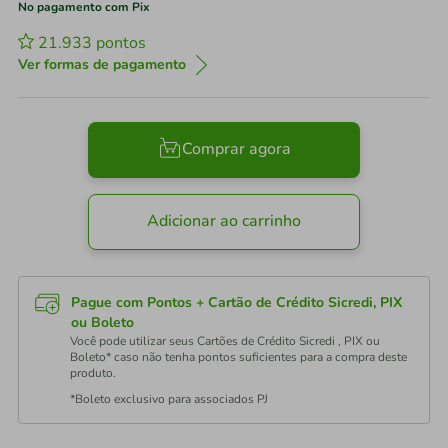
No pagamento com Pix
21.933
pontos
Ver formas de pagamento
Comprar agora
Adicionar ao carrinho
Pague com Pontos + Cartão de Crédito Sicredi, PIX
ou Boleto
Você pode utilizar seus Cartões de Crédito Sicredi , PIX ou
Boleto* caso não tenha pontos suficientes para a compra deste
produto.
*Boleto exclusivo para associados PJ