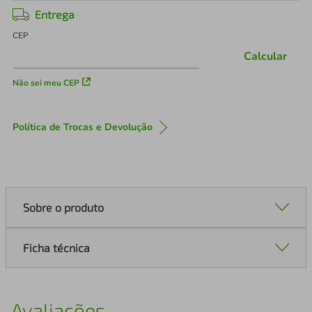
Entrega
CEP
Calcular
Não sei meu CEP
Política de Trocas e Devolução
Sobre o produto
Ficha técnica
Avaliações