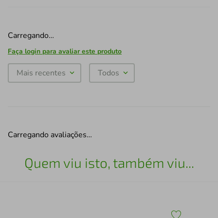
Carregando…
Faça login para avaliar este produto
Mais recentes
Todos
Carregando avaliações…
Quem viu isto, também viu...