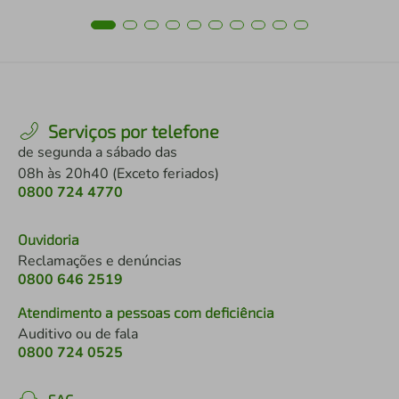
Serviços por telefone
de segunda a sábado das
08h às 20h40 (Exceto feriados)
0800 724 4770
Ouvidoria
Reclamações e denúncias
0800 646 2519
Atendimento a pessoas com deficiência
Auditivo ou de fala
0800 724 0525