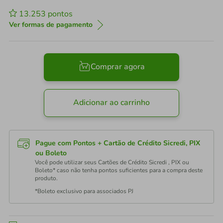
13.253
pontos
Ver formas de pagamento
Comprar agora
Adicionar ao carrinho
Pague com Pontos + Cartão de Crédito Sicredi, PIX
ou Boleto
Você pode utilizar seus Cartões de Crédito Sicredi , PIX ou
Boleto* caso não tenha pontos suficientes para a compra deste
produto.
*Boleto exclusivo para associados PJ