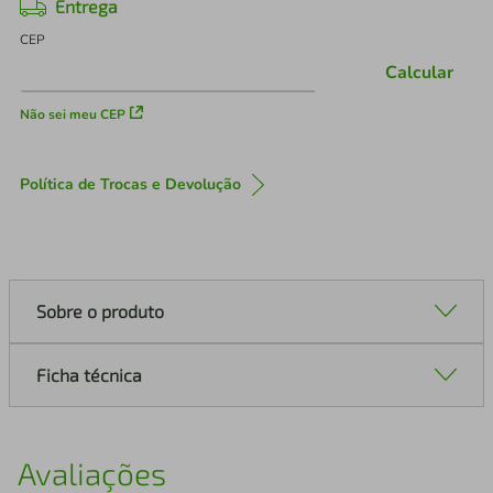
Entrega
CEP
Calcular
Não sei meu CEP
Política de Trocas e Devolução
Sobre o produto
Ficha técnica
Avaliações