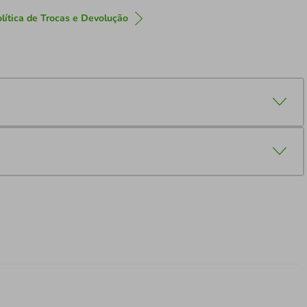
lítica de Trocas e Devolução