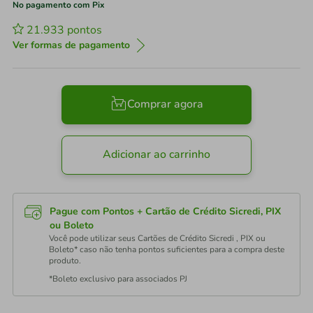
No pagamento com Pix
21.933
pontos
Ver formas de pagamento
Comprar agora
Adicionar ao carrinho
Pague com Pontos + Cartão de Crédito Sicredi, PIX
ou Boleto
Você pode utilizar seus Cartões de Crédito Sicredi , PIX ou
Boleto* caso não tenha pontos suficientes para a compra deste
produto.
*Boleto exclusivo para associados PJ