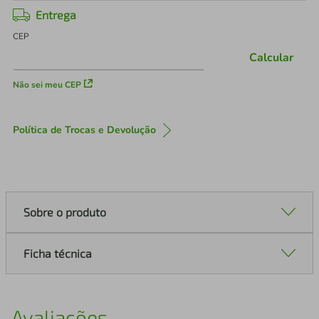
Entrega
CEP
Calcular
Não sei meu CEP
Política de Trocas e Devolução
Sobre o produto
Ficha técnica
Avaliações