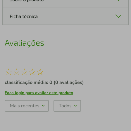
Ficha técnica
Avaliações
☆
☆
☆
☆
☆
classificação média: 0
(0 avaliações)
Faça login para avaliar este produto
Mais recentes
Todos