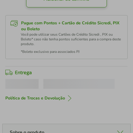
Pague com Pontos + Cartão de Crédito Sicredi, PIX
ou Boleto
Você pode utilizar seus Cartões de Crédito Sicredi , PIX ou
Boleto* caso não tenha pontos suficientes para a compra deste
produto.
*Boleto exclusivo para associados PJ
Entrega
Política de Trocas e Devolução
Sobre o produto