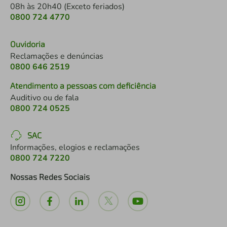
08h às 20h40 (Exceto feriados)
0800 724 4770
Ouvidoria
Reclamações e denúncias
0800 646 2519
Atendimento a pessoas com deficiência
Auditivo ou de fala
0800 724 0525
SAC
Informações, elogios e reclamações
0800 724 7220
Nossas Redes Sociais