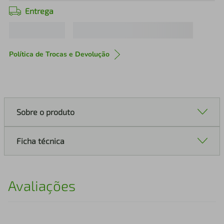
Entrega
Política de Trocas e Devolução
Sobre o produto
Ficha técnica
Avaliações