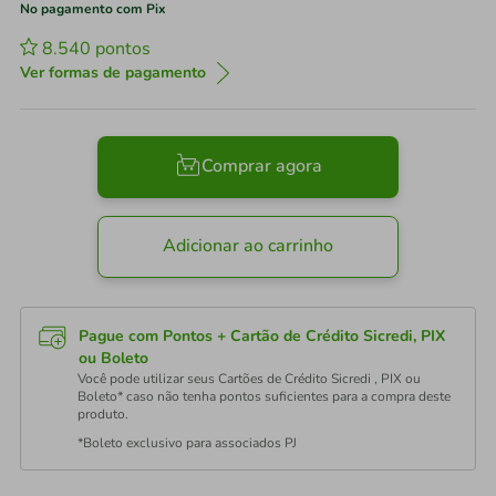
No pagamento com Pix
8.540
pontos
Ver formas de pagamento
Comprar agora
Adicionar ao carrinho
Pague com Pontos + Cartão de Crédito Sicredi, PIX
ou Boleto
Você pode utilizar seus Cartões de Crédito Sicredi , PIX ou
Boleto* caso não tenha pontos suficientes para a compra deste
produto.
*Boleto exclusivo para associados PJ