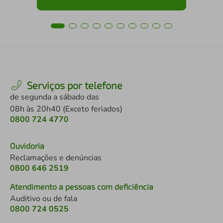
Serviços por telefone
de segunda a sábado das
08h às 20h40 (Exceto feriados)
0800 724 4770
Ouvidoria
Reclamações e denúncias
0800 646 2519
Atendimento a pessoas com deficiência
Auditivo ou de fala
0800 724 0525