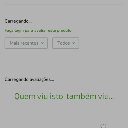
Carregando…
Faça login para avaliar este produto
Mais recentes
Todos
Carregando avaliações…
Quem viu isto, também viu...