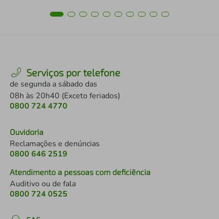
Serviços por telefone
de segunda a sábado das
08h às 20h40 (Exceto feriados)
0800 724 4770
Ouvidoria
Reclamações e denúncias
0800 646 2519
Atendimento a pessoas com deficiência
Auditivo ou de fala
0800 724 0525