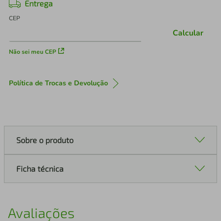
Entrega
CEP
Calcular
Não sei meu CEP
Política de Trocas e Devolução
Sobre o produto
Ficha técnica
Avaliações