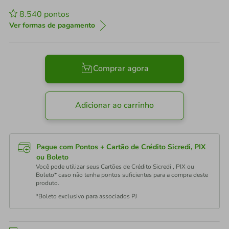
8.540
pontos
Ver formas de pagamento
Comprar agora
Adicionar ao carrinho
Pague com Pontos + Cartão de Crédito Sicredi, PIX
ou Boleto
Você pode utilizar seus Cartões de Crédito Sicredi , PIX ou
Boleto* caso não tenha pontos suficientes para a compra deste
produto.
*Boleto exclusivo para associados PJ