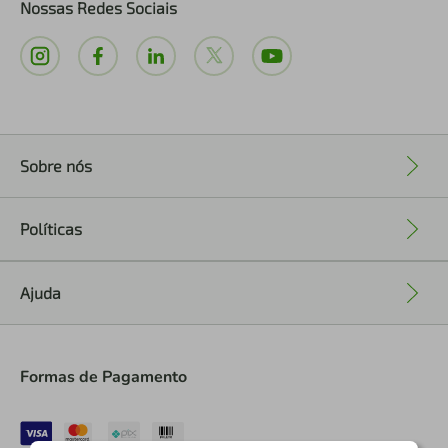
Nossas Redes Sociais
Sobre nós
+
Políticas
+
Ajuda
+
Formas de Pagamento