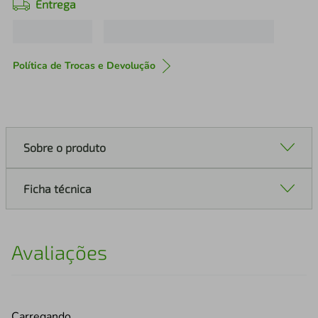
Entrega
Política de Trocas e Devolução
Sobre o produto
Ficha técnica
Avaliações
Carregando…