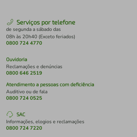
Serviços por telefone
de segunda a sábado das
08h às 20h40 (Exceto feriados)
0800 724 4770
Ouvidoria
Reclamações e denúncias
0800 646 2519
Atendimento a pessoas com deficiência
Auditivo ou de fala
0800 724 0525
SAC
Informações, elogios e reclamações
0800 724 7220