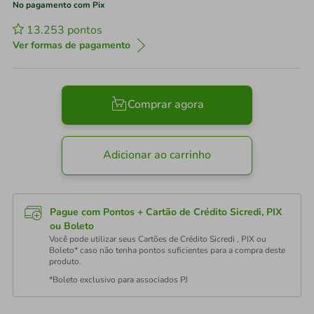
No pagamento com Pix
13.253
pontos
Ver formas de pagamento
Comprar agora
Adicionar ao carrinho
Pague com Pontos + Cartão de Crédito Sicredi, PIX
ou Boleto
Você pode utilizar seus Cartões de Crédito Sicredi , PIX ou
Boleto* caso não tenha pontos suficientes para a compra deste
produto.
*Boleto exclusivo para associados PJ