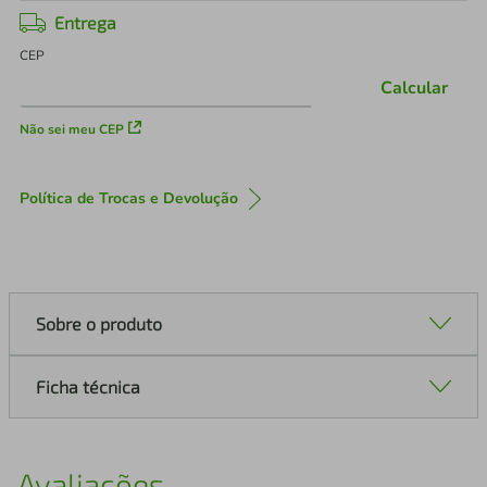
Entrega
CEP
Calcular
Não sei meu CEP
Política de Trocas e Devolução
Sobre o produto
Ficha técnica
Avaliações