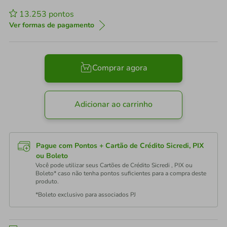
13.253
pontos
Ver formas de pagamento
Comprar agora
Adicionar ao carrinho
Pague com Pontos + Cartão de Crédito Sicredi, PIX
ou Boleto
Você pode utilizar seus Cartões de Crédito Sicredi , PIX ou
Boleto* caso não tenha pontos suficientes para a compra deste
produto.
*Boleto exclusivo para associados PJ