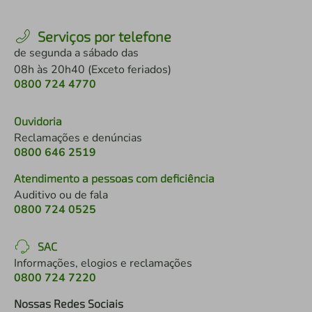
Serviços por telefone
de segunda a sábado das
08h às 20h40 (Exceto feriados)
0800 724 4770
Ouvidoria
Reclamações e denúncias
0800 646 2519
Atendimento a pessoas com deficiência
Auditivo ou de fala
0800 724 0525
SAC
Informações, elogios e reclamações
0800 724 7220
Nossas Redes Sociais