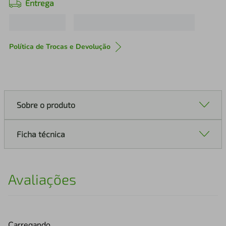
Entrega
Política de Trocas e Devolução
Sobre o produto
Ficha técnica
Avaliações
Carregando…