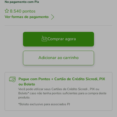
No pagamento com Pix
8.540
pontos
Ver formas de pagamento
Comprar agora
Adicionar ao carrinho
Pague com Pontos + Cartão de Crédito Sicredi, PIX
ou Boleto
Você pode utilizar seus Cartões de Crédito Sicredi , PIX ou
Boleto* caso não tenha pontos suficientes para a compra deste
produto.
*Boleto exclusivo para associados PJ