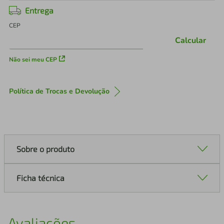
Entrega
CEP
Calcular
Não sei meu CEP
Política de Trocas e Devolução
Sobre o produto
Ficha técnica
Avaliações