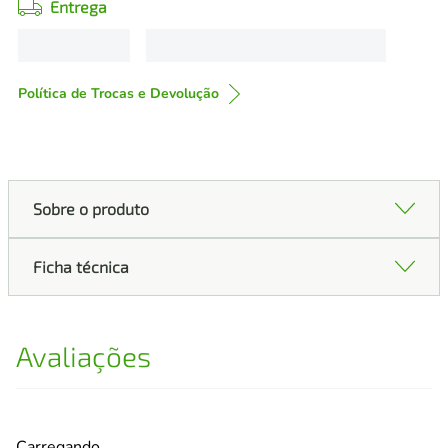
Entrega
Política de Trocas e Devolução
Sobre o produto
Ficha técnica
Avaliações
Carregando…