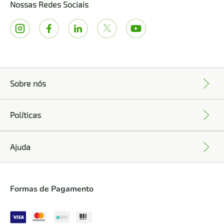
Nossas Redes Sociais
Sobre nós
+
Políticas
+
Ajuda
+
Formas de Pagamento