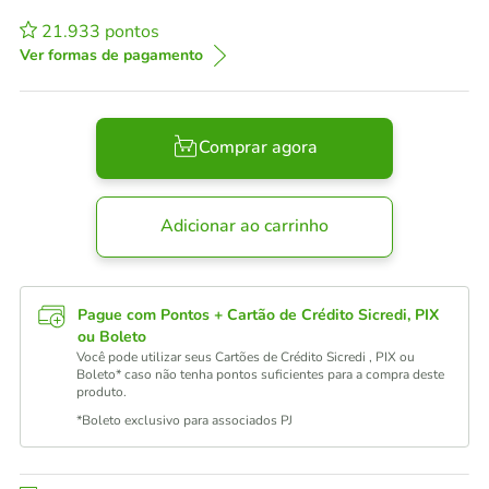
21.933
pontos
Ver formas de pagamento
Comprar agora
Adicionar ao carrinho
Pague com Pontos + Cartão de Crédito Sicredi, PIX
ou Boleto
Você pode utilizar seus Cartões de Crédito Sicredi , PIX ou
Boleto* caso não tenha pontos suficientes para a compra deste
produto.
*Boleto exclusivo para associados PJ