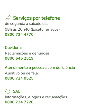
Serviços por telefone
de segunda a sábado das
08h às 20h40 (Exceto feriados)
0800 724 4770
Ouvidoria
Reclamações e denúncias
0800 646 2519
Atendimento a pessoas com deficiência
Auditivo ou de fala
0800 724 0525
SAC
Informações, elogios e reclamações
0800 724 7220