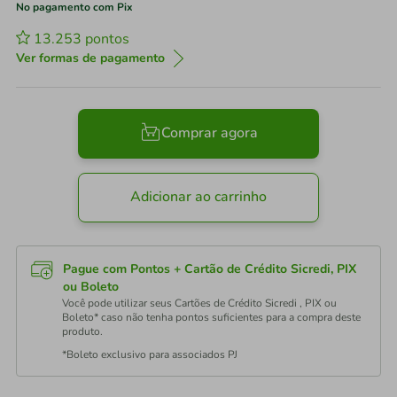
No pagamento com Pix
13.253
pontos
Ver formas de pagamento
Comprar agora
Adicionar ao carrinho
Pague com Pontos + Cartão de Crédito Sicredi, PIX
ou Boleto
Você pode utilizar seus Cartões de Crédito Sicredi , PIX ou
Boleto* caso não tenha pontos suficientes para a compra deste
produto.
*Boleto exclusivo para associados PJ