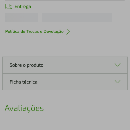
Entrega
Política de Trocas e Devolução
Sobre o produto
Ficha técnica
Avaliações