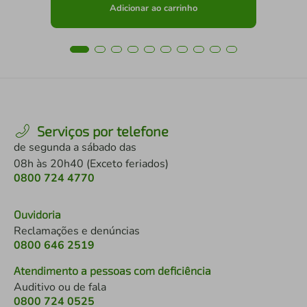
Adicionar ao carrinho
Serviços por telefone
de segunda a sábado das
08h às 20h40 (Exceto feriados)
0800 724 4770
Ouvidoria
Reclamações e denúncias
0800 646 2519
Atendimento a pessoas com deficiência
Auditivo ou de fala
0800 724 0525