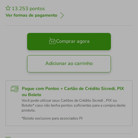
13.253
pontos
Ver formas de pagamento
Comprar agora
Adicionar ao carrinho
Pague com Pontos + Cartão de Crédito Sicredi, PIX
ou Boleto
Você pode utilizar seus Cartões de Crédito Sicredi , PIX ou
Boleto* caso não tenha pontos suficientes para a compra deste
produto.
*Boleto exclusivo para associados PJ