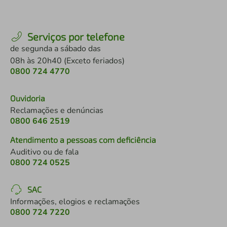
Serviços por telefone
de segunda a sábado das
08h às 20h40 (Exceto feriados)
0800 724 4770
Ouvidoria
Reclamações e denúncias
0800 646 2519
Atendimento a pessoas com deficiência
Auditivo ou de fala
0800 724 0525
SAC
Informações, elogios e reclamações
0800 724 7220