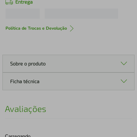
Entrega
Política de Trocas e Devolução
Sobre o produto
Ficha técnica
Avaliações
Carregando…