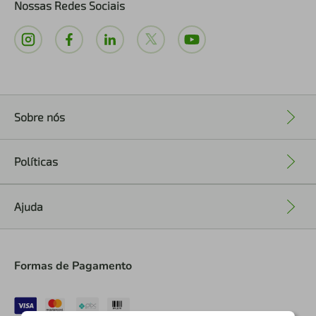
Nossas Redes Sociais
Sobre nós
+
Políticas
+
Ajuda
+
Formas de Pagamento