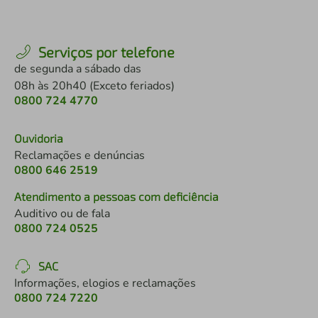
Serviços por telefone
de segunda a sábado das
08h às 20h40 (Exceto feriados)
0800 724 4770
Ouvidoria
Reclamações e denúncias
0800 646 2519
Atendimento a pessoas com deficiência
Auditivo ou de fala
0800 724 0525
SAC
Informações, elogios e reclamações
0800 724 7220