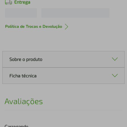
Entrega
Política de Trocas e Devolução
Sobre o produto
Ficha técnica
Avaliações
Carregando…