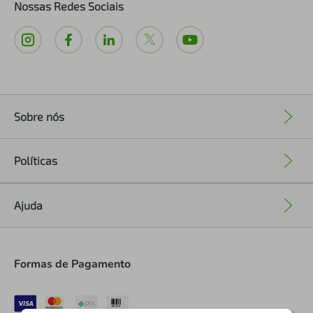
Nossas Redes Sociais
Sobre nós
+
Políticas
+
Ajuda
+
Formas de Pagamento