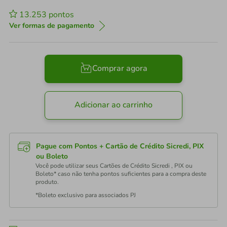
13.253
pontos
Ver formas de pagamento
Comprar agora
Adicionar ao carrinho
Pague com Pontos + Cartão de Crédito Sicredi, PIX
ou Boleto
Você pode utilizar seus Cartões de Crédito Sicredi , PIX ou
Boleto* caso não tenha pontos suficientes para a compra deste
produto.
*Boleto exclusivo para associados PJ