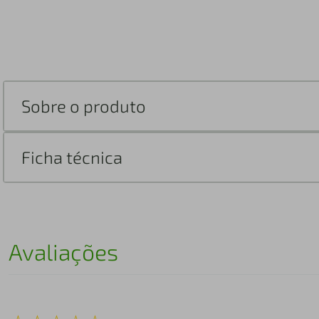
Sobre o produto
Ficha técnica
Avaliações