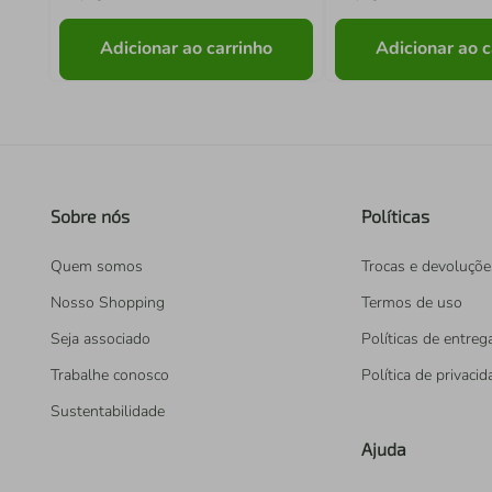
Adicionar ao carrinho
Adicionar ao c
Sobre nós
Políticas
Quem somos
Trocas e devoluçõe
Nosso Shopping
Termos de uso
Seja associado
Políticas de entreg
Trabalhe conosco
Política de privaci
Sustentabilidade
Ajuda