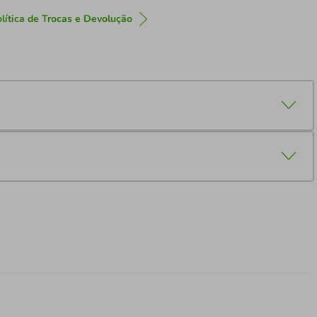
lítica de Trocas e Devolução