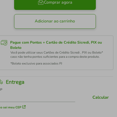
Comprar agora
Adicionar ao carrinho
Pague com Pontos + Cartão de Crédito Sicredi, PIX ou
Boleto
Você pode utilizar seus Cartões de Crédito Sicredi , PIX ou Boleto*
caso não tenha pontos suficientes para a compra deste produto.
*Boleto exclusivo para associados PJ
Entrega
EP
Calcular
o sei meu CEP