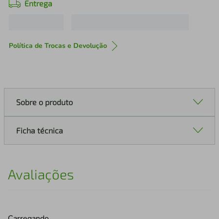
Entrega
Política de Trocas e Devolução
Sobre o produto
Ficha técnica
Avaliações
Carregando…