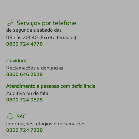
Serviços por telefone
de segunda a sábado das
08h às 20h40 (Exceto feriados)
0800 724 4770
Ouvidoria
Reclamações e denúncias
0800 646 2519
Atendimento a pessoas com deficiência
Auditivo ou de fala
0800 724 0525
SAC
Informações, elogios e reclamações
0800 724 7220