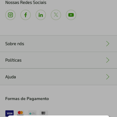
Nossas Redes Sociais
Sobre nós
+
Políticas
+
Ajuda
+
Formas de Pagamento