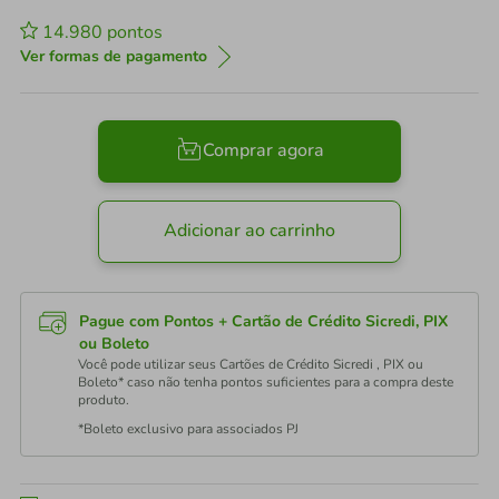
14.980
pontos
Ver formas de pagamento
Comprar agora
Adicionar ao carrinho
Pague com Pontos + Cartão de Crédito Sicredi, PIX
ou Boleto
Você pode utilizar seus Cartões de Crédito Sicredi , PIX ou
Boleto* caso não tenha pontos suficientes para a compra deste
produto.
*Boleto exclusivo para associados PJ