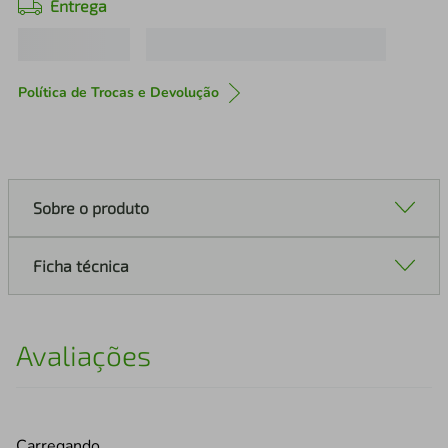
Entrega
Política de Trocas e Devolução
Sobre o produto
Ficha técnica
Avaliações
Carregando…