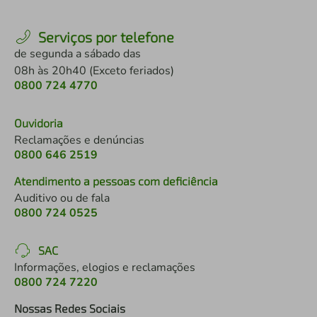
Serviços por telefone
de segunda a sábado das
08h às 20h40 (Exceto feriados)
0800 724 4770
Ouvidoria
Reclamações e denúncias
0800 646 2519
Atendimento a pessoas com deficiência
Auditivo ou de fala
0800 724 0525
SAC
Informações, elogios e reclamações
0800 724 7220
Nossas Redes Sociais