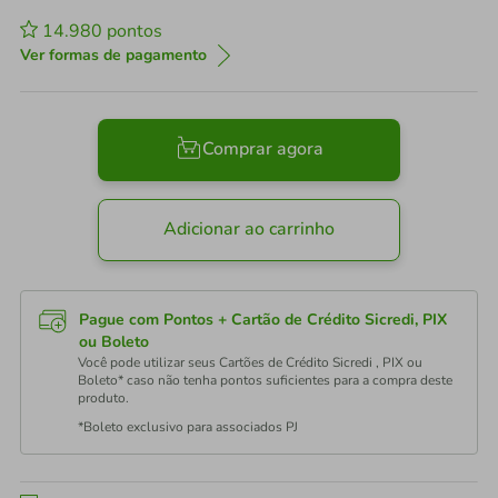
14.980
pontos
Ver formas de pagamento
Comprar agora
Adicionar ao carrinho
Pague com Pontos + Cartão de Crédito Sicredi, PIX
ou Boleto
Você pode utilizar seus Cartões de Crédito Sicredi , PIX ou
Boleto* caso não tenha pontos suficientes para a compra deste
produto.
*Boleto exclusivo para associados PJ