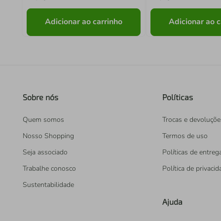
Adicionar ao carrinho
Adicionar ao c
Sobre nós
Políticas
Quem somos
Trocas e devoluçõe
Nosso Shopping
Termos de uso
Seja associado
Políticas de entreg
Trabalhe conosco
Política de privaci
Sustentabilidade
Ajuda