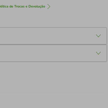
lítica de Trocas e Devolução