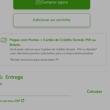
Comprar agora
Adicionar ao carrinho
Pague com Pontos + Cartão de Crédito Sicredi, PIX ou
Boleto
Você pode utilizar seus Cartões de Crédito Sicredi , PIX ou Boleto*
caso não tenha pontos suficientes para a compra deste produto.
*Boleto exclusivo para associados PJ
Entrega
EP
Calcular
o sei meu CEP