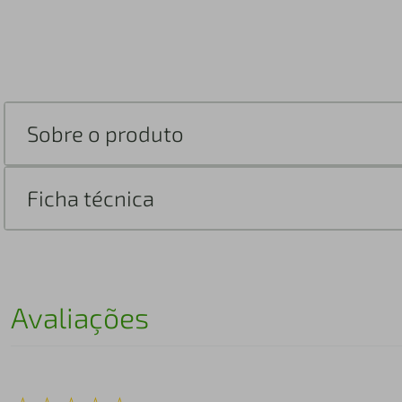
Sobre o produto
Ficha técnica
Avaliações