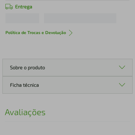
Entrega
Política de Trocas e Devolução
Sobre o produto
Ficha técnica
Avaliações