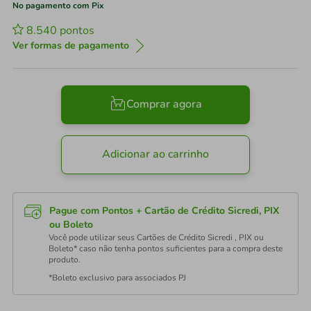
No pagamento com Pix
8.540
pontos
Ver formas de pagamento
Comprar agora
Adicionar ao carrinho
Pague com Pontos + Cartão de Crédito Sicredi, PIX
ou Boleto
Você pode utilizar seus Cartões de Crédito Sicredi , PIX ou
Boleto* caso não tenha pontos suficientes para a compra deste
produto.
*Boleto exclusivo para associados PJ