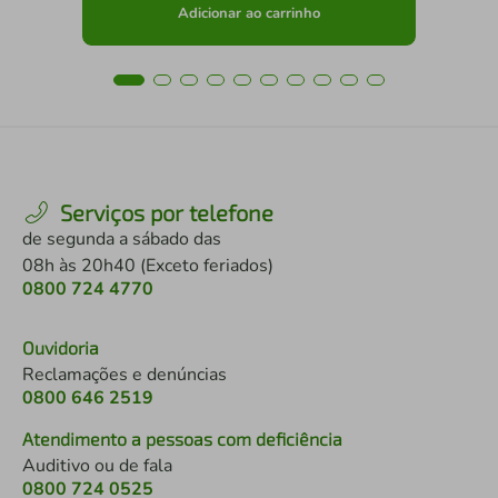
Adicionar ao carrinho
Serviços por telefone
de segunda a sábado das
08h às 20h40 (Exceto feriados)
0800 724 4770
Ouvidoria
Reclamações e denúncias
0800 646 2519
Atendimento a pessoas com deficiência
Auditivo ou de fala
0800 724 0525