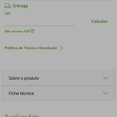
Entrega
CEP
Calcular
Não sei meu CEP
Política de Trocas e Devolução
Sobre o produto
Ficha técnica
Avaliações