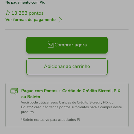
No pagamento com Pix
13.253
pontos
Ver formas de pagamento
Comprar agora
Adicionar ao carrinho
Pague com Pontos + Cartão de Crédito Sicredi, PIX
ou Boleto
Você pode utilizar seus Cartões de Crédito Sicredi , PIX ou
Boleto* caso não tenha pontos suficientes para a compra deste
produto.
*Boleto exclusivo para associados PJ