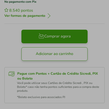
No pagamento com Pix
8.540
pontos
Ver formas de pagamento
Comprar agora
Adicionar ao carrinho
Pague com Pontos + Cartão de Crédito Sicredi, PIX
ou Boleto
Você pode utilizar seus Cartões de Crédito Sicredi , PIX ou
Boleto* caso não tenha pontos suficientes para a compra deste
produto.
*Boleto exclusivo para associados PJ