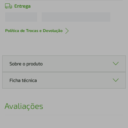
Entrega
Política de Trocas e Devolução
Sobre o produto
Ficha técnica
Avaliações