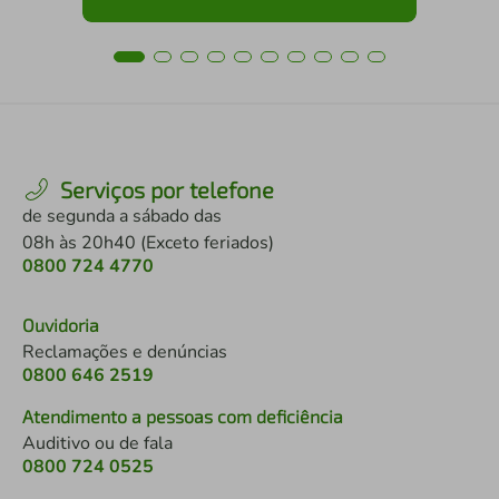
Serviços por telefone
de segunda a sábado das
08h às 20h40 (Exceto feriados)
0800 724 4770
Ouvidoria
Reclamações e denúncias
0800 646 2519
Atendimento a pessoas com deficiência
Auditivo ou de fala
0800 724 0525