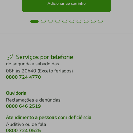
Adicionar ao carrinho
Serviços por telefone
de segunda a sábado das
08h às 20h40 (Exceto feriados)
0800 724 4770
Ouvidoria
Reclamações e denúncias
0800 646 2519
Atendimento a pessoas com deficiência
Auditivo ou de fala
0800 724 0525