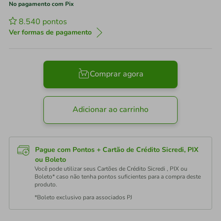
No pagamento com Pix
8.540
pontos
Ver formas de pagamento
Comprar agora
Adicionar ao carrinho
Pague com Pontos + Cartão de Crédito Sicredi, PIX
ou Boleto
Você pode utilizar seus Cartões de Crédito Sicredi , PIX ou
Boleto* caso não tenha pontos suficientes para a compra deste
produto.
*Boleto exclusivo para associados PJ