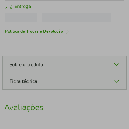
Entrega
Política de Trocas e Devolução
Sobre o produto
Ficha técnica
Avaliações