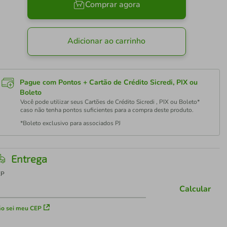
Comprar agora
Adicionar ao carrinho
Pague com Pontos + Cartão de Crédito Sicredi, PIX ou
Boleto
Você pode utilizar seus Cartões de Crédito Sicredi , PIX ou Boleto*
caso não tenha pontos suficientes para a compra deste produto.
*Boleto exclusivo para associados PJ
Entrega
EP
Calcular
o sei meu CEP