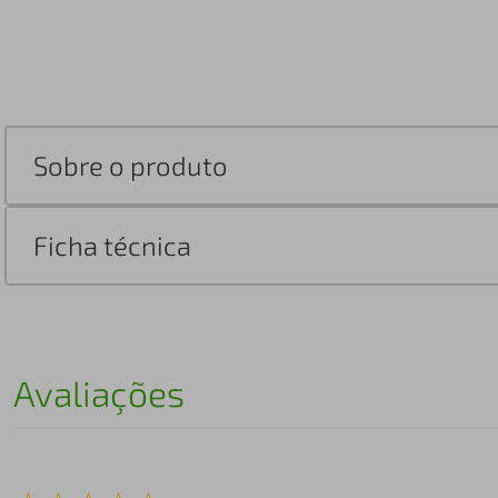
Sobre o produto
Ficha técnica
Avaliações