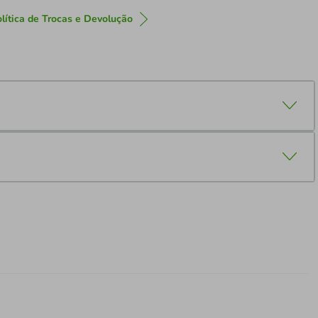
lítica de Trocas e Devolução