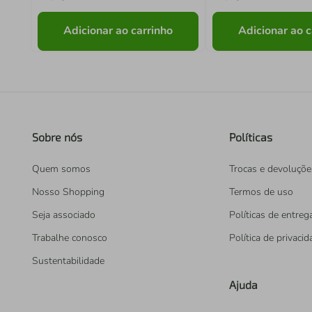
Adicionar ao carrinho
Adicionar ao c
Sobre nós
Políticas
Quem somos
Trocas e devoluçõe
Nosso Shopping
Termos de uso
Seja associado
Políticas de entreg
Trabalhe conosco
Política de privaci
Sustentabilidade
Ajuda