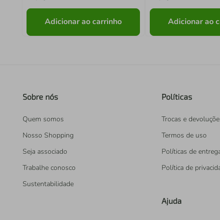
Adicionar ao carrinho
Adicionar ao c
Sobre nós
Políticas
Quem somos
Trocas e devoluçõe
Nosso Shopping
Termos de uso
Seja associado
Políticas de entreg
Trabalhe conosco
Política de privaci
Sustentabilidade
Ajuda