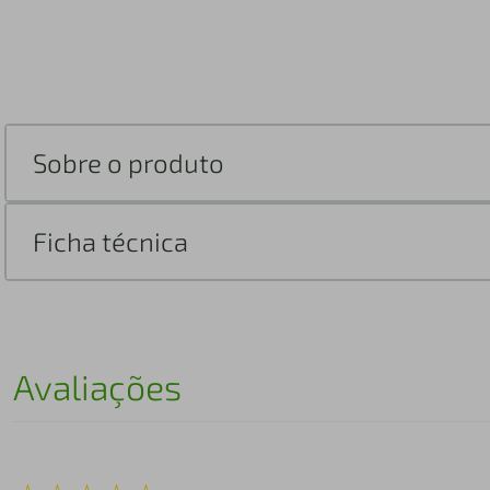
Sobre o produto
Ficha técnica
Avaliações