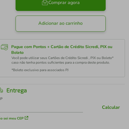
Comprar agora
Adicionar ao carrinho
Pague com Pontos + Cartão de Crédito Sicredi, PIX ou
Boleto
Você pode utilizar seus Cartões de Crédito Sicredi , PIX ou Boleto*
caso não tenha pontos suficientes para a compra deste produto.
*Boleto exclusivo para associados PJ
Entrega
EP
Calcular
o sei meu CEP