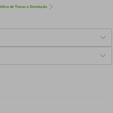
lítica de Trocas e Devolução