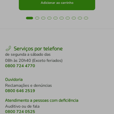
Adicionar ao carrinho
Serviços por telefone
de segunda a sábado das
08h às 20h40 (Exceto feriados)
0800 724 4770
Ouvidoria
Reclamações e denúncias
0800 646 2519
Atendimento a pessoas com deficiência
Auditivo ou de fala
0800 724 0525