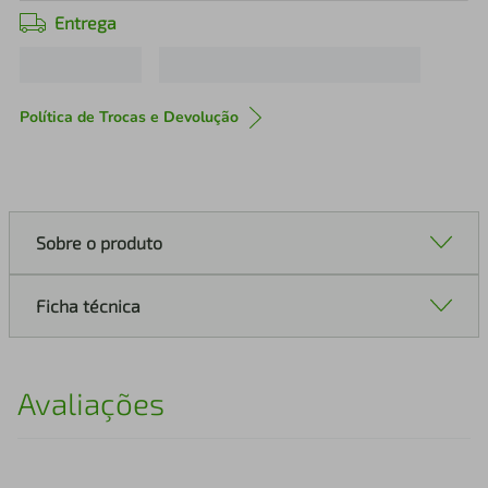
Entrega
Política de Trocas e Devolução
Sobre o produto
Ficha técnica
Avaliações