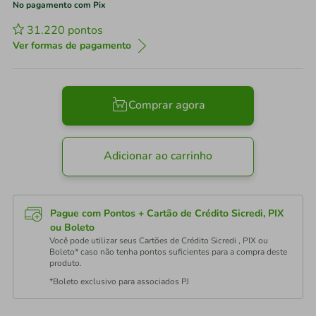
No pagamento com Pix
31.220
pontos
Ver formas de pagamento
Comprar agora
Adicionar ao carrinho
Pague com Pontos + Cartão de Crédito Sicredi, PIX
ou Boleto
Você pode utilizar seus Cartões de Crédito Sicredi , PIX ou
Boleto* caso não tenha pontos suficientes para a compra deste
produto.
*Boleto exclusivo para associados PJ