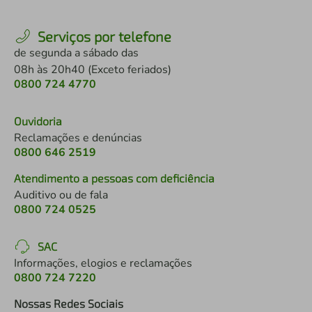
Serviços por telefone
de segunda a sábado das
08h às 20h40 (Exceto feriados)
0800 724 4770
Ouvidoria
Reclamações e denúncias
0800 646 2519
Atendimento a pessoas com deficiência
Auditivo ou de fala
0800 724 0525
SAC
Informações, elogios e reclamações
0800 724 7220
Nossas Redes Sociais