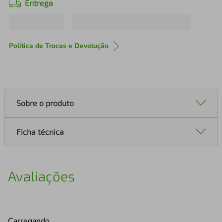
Entrega
Política de Trocas e Devolução
Sobre o produto
Ficha técnica
Avaliações
Carregando…