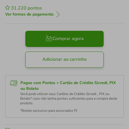
31.220
pontos
Ver formas de pagamento
Comprar agora
Adicionar ao carrinho
Pague com Pontos + Cartão de Crédito Sicredi, PIX
ou Boleto
Você pode utilizar seus Cartões de Crédito Sicredi , PIX ou
Boleto* caso não tenha pontos suficientes para a compra deste
produto.
*Boleto exclusivo para associados PJ