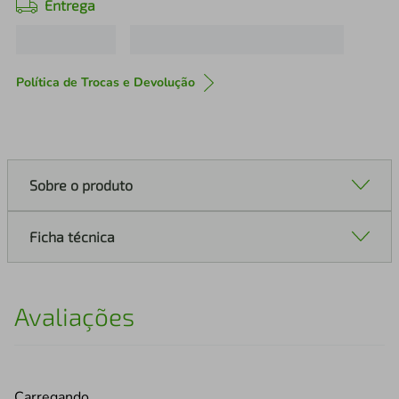
Entrega
Política de Trocas e Devolução
Sobre o produto
Ficha técnica
Avaliações
Carregando…