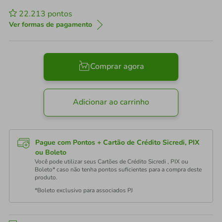
22.213
pontos
Ver formas de pagamento
Comprar agora
Adicionar ao carrinho
Pague com Pontos + Cartão de Crédito Sicredi, PIX
ou Boleto
Você pode utilizar seus Cartões de Crédito Sicredi , PIX ou
Boleto* caso não tenha pontos suficientes para a compra deste
produto.
*Boleto exclusivo para associados PJ