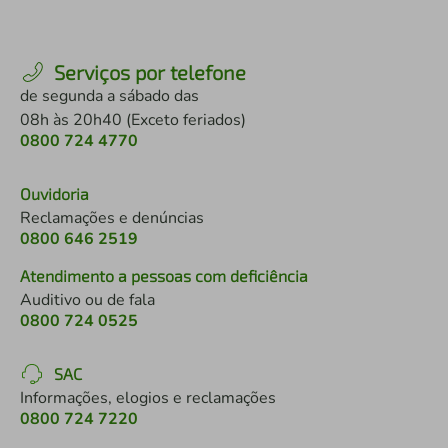
Serviços por telefone
de segunda a sábado das
08h às 20h40 (Exceto feriados)
0800 724 4770
Ouvidoria
Reclamações e denúncias
0800 646 2519
Atendimento a pessoas com deficiência
Auditivo ou de fala
0800 724 0525
SAC
Informações, elogios e reclamações
0800 724 7220