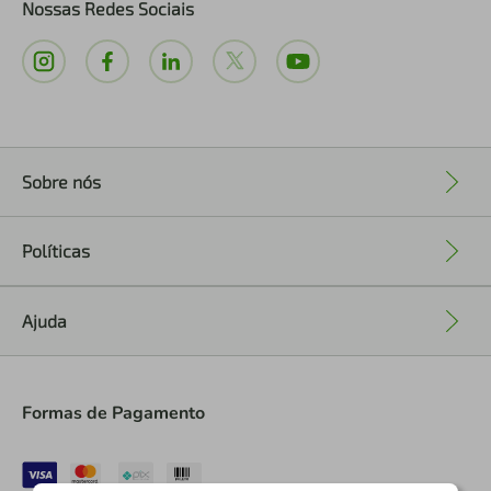
Nossas Redes Sociais
Sobre nós
+
Políticas
+
Ajuda
+
Formas de Pagamento