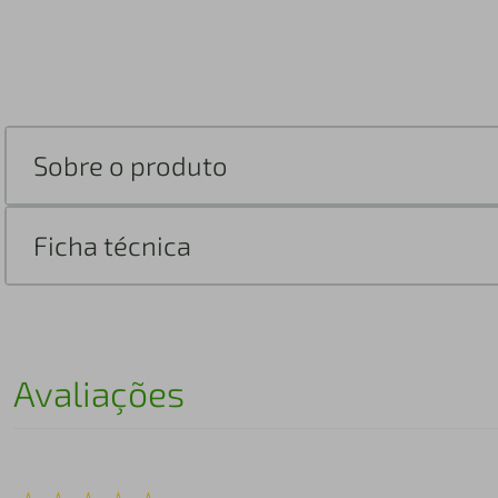
Sobre o produto
Ficha técnica
Avaliações