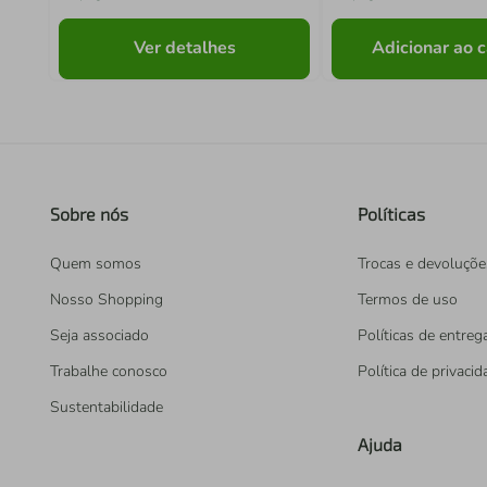
Ver detalhes
Adicionar ao c
Sobre nós
Políticas
Quem somos
Trocas e devoluçõe
Nosso Shopping
Termos de uso
Seja associado
Políticas de entreg
Trabalhe conosco
Política de privaci
Sustentabilidade
Ajuda