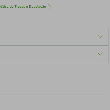
lítica de Trocas e Devolução