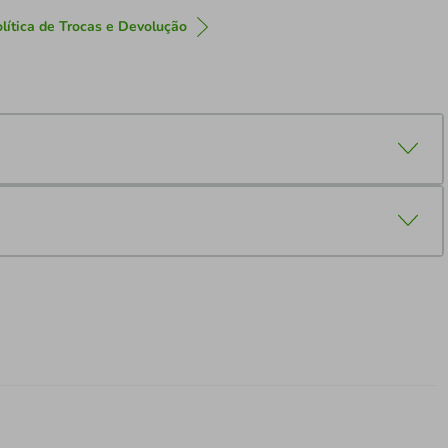
lítica de Trocas e Devolução