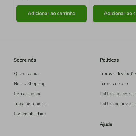
Adicionar ao carrinho
Adicionar ao c
Sobre nós
Políticas
Quem somos
Trocas e devoluçõe
Nosso Shopping
Termos de uso
Seja associado
Políticas de entreg
Trabalhe conosco
Política de privaci
Sustentabilidade
Ajuda