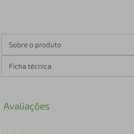
Sobre o produto
Ficha técnica
Avaliações