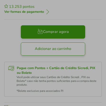
13.253
pontos
Ver formas de pagamento
Comprar agora
Adicionar ao carrinho
Pague com Pontos + Cartão de Crédito Sicredi, PIX
ou Boleto
Você pode utilizar seus Cartões de Crédito Sicredi , PIX ou
Boleto* caso não tenha pontos suficientes para a compra deste
produto.
*Boleto exclusivo para associados PJ