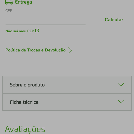
Entrega
CEP
Calcular
Não sei meu CEP
Política de Trocas e Devolução
Sobre o produto
Ficha técnica
Avaliações