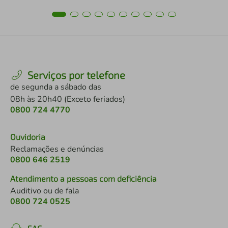
Serviços por telefone
de segunda a sábado das
08h às 20h40 (Exceto feriados)
0800 724 4770
Ouvidoria
Reclamações e denúncias
0800 646 2519
Atendimento a pessoas com deficiência
Auditivo ou de fala
0800 724 0525