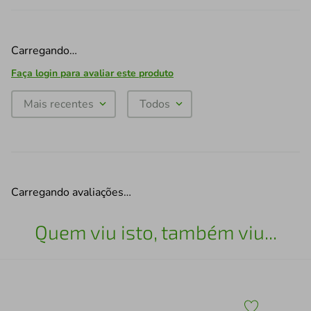
Carregando…
Faça login para avaliar este produto
Mais recentes
Todos
Carregando avaliações…
Quem viu isto, também viu...