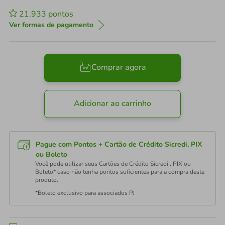
21.933
pontos
Ver formas de pagamento
Comprar agora
Adicionar ao carrinho
Pague com Pontos + Cartão de Crédito Sicredi, PIX
ou Boleto
Você pode utilizar seus Cartões de Crédito Sicredi , PIX ou
Boleto* caso não tenha pontos suficientes para a compra deste
produto.
*Boleto exclusivo para associados PJ