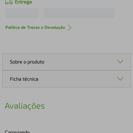
Entrega
Política de Trocas e Devolução
Sobre o produto
Ficha técnica
Avaliações
Carregando…