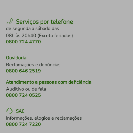
Serviços por telefone
de segunda a sábado das
08h às 20h40 (Exceto feriados)
0800 724 4770
Ouvidoria
Reclamações e denúncias
0800 646 2519
Atendimento a pessoas com deficiência
Auditivo ou de fala
0800 724 0525
SAC
Informações, elogios e reclamações
0800 724 7220