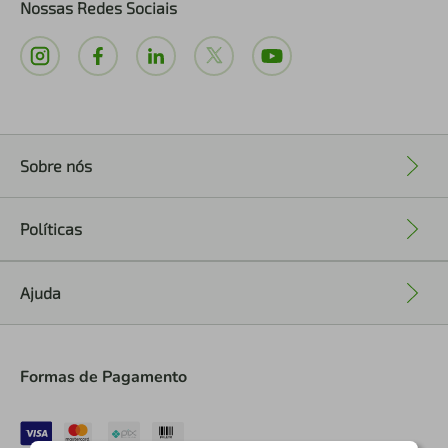
Nossas Redes Sociais
Sobre nós
+
Políticas
+
Ajuda
+
Formas de Pagamento