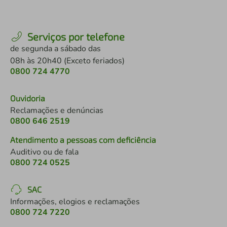
Serviços por telefone
de segunda a sábado das
08h às 20h40 (Exceto feriados)
0800 724 4770
Ouvidoria
Reclamações e denúncias
0800 646 2519
Atendimento a pessoas com deficiência
Auditivo ou de fala
0800 724 0525
SAC
Informações, elogios e reclamações
0800 724 7220