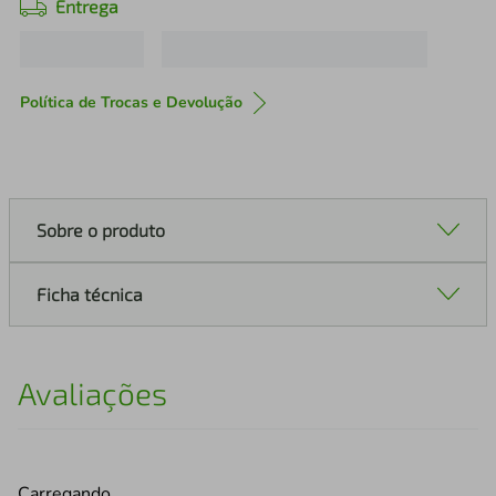
Entrega
Política de Trocas e Devolução
Sobre o produto
Ficha técnica
Avaliações
Carregando…