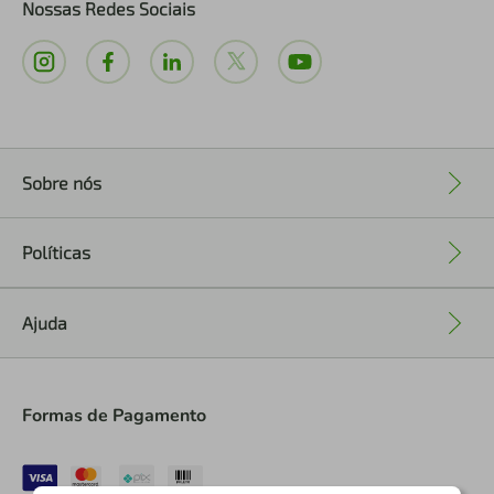
Nossas Redes Sociais
Sobre nós
+
Políticas
+
Ajuda
+
Formas de Pagamento