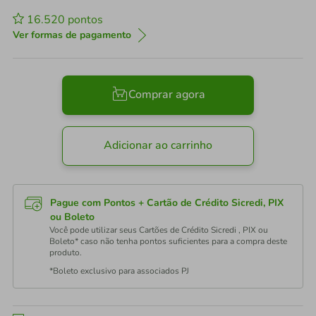
16.520
pontos
Ver formas de pagamento
Comprar agora
Adicionar ao carrinho
Pague com Pontos + Cartão de Crédito Sicredi, PIX
ou Boleto
Você pode utilizar seus Cartões de Crédito Sicredi , PIX ou
Boleto* caso não tenha pontos suficientes para a compra deste
produto.
*Boleto exclusivo para associados PJ