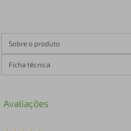
Sobre o produto
Ficha técnica
Avaliações