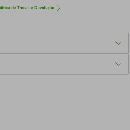
lítica de Trocas e Devolução