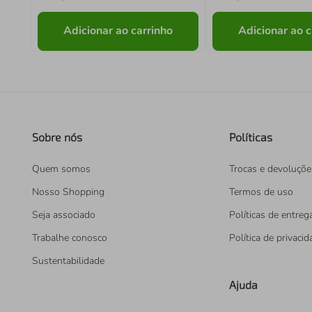
Adicionar ao carrinho
Adicionar ao c
Sobre nós
Políticas
Quem somos
Trocas e devoluçõe
Nosso Shopping
Termos de uso
Seja associado
Políticas de entreg
Trabalhe conosco
Política de privaci
Sustentabilidade
Ajuda