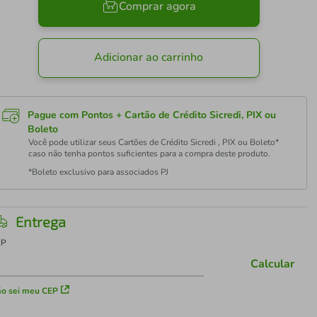
Comprar agora
Adicionar ao carrinho
Pague com Pontos + Cartão de Crédito Sicredi, PIX ou
Boleto
Você pode utilizar seus Cartões de Crédito Sicredi , PIX ou Boleto*
caso não tenha pontos suficientes para a compra deste produto.
*Boleto exclusivo para associados PJ
Entrega
EP
Calcular
o sei meu CEP