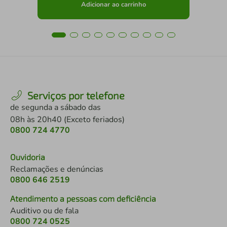
Adicionar ao carrinho
Serviços por telefone
de segunda a sábado das
08h às 20h40 (Exceto feriados)
0800 724 4770
Ouvidoria
Reclamações e denúncias
0800 646 2519
Atendimento a pessoas com deficiência
Auditivo ou de fala
0800 724 0525