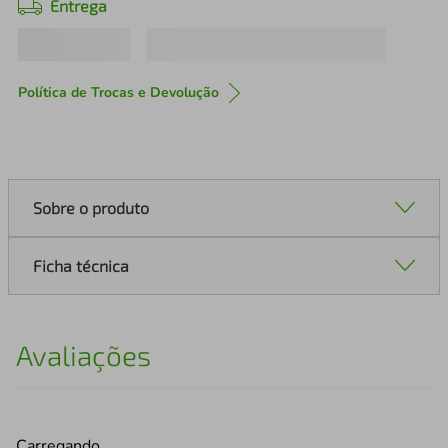
Entrega
Política de Trocas e Devolução
Sobre o produto
Ficha técnica
Avaliações
Carregando…