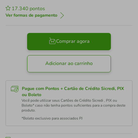
17.340
pontos
Ver formas de pagamento
Comprar agora
Adicionar ao carrinho
Pague com Pontos + Cartão de Crédito Sicredi, PIX
ou Boleto
Você pode utilizar seus Cartões de Crédito Sicredi , PIX ou
Boleto* caso não tenha pontos suficientes para a compra deste
produto.
*Boleto exclusivo para associados PJ