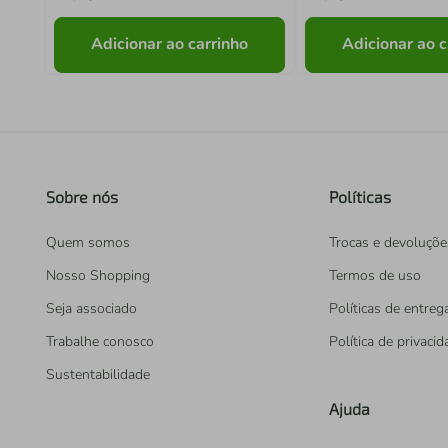
Adicionar ao carrinho
Adicionar ao c
Sobre nós
Políticas
Quem somos
Trocas e devoluçõe
Nosso Shopping
Termos de uso
Seja associado
Políticas de entreg
Trabalhe conosco
Política de privaci
Sustentabilidade
Ajuda