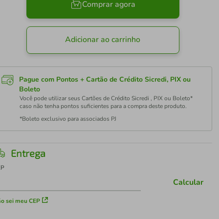
Comprar agora
Adicionar ao carrinho
Pague com Pontos + Cartão de Crédito Sicredi, PIX ou
Boleto
Você pode utilizar seus Cartões de Crédito Sicredi , PIX ou Boleto*
caso não tenha pontos suficientes para a compra deste produto.
*Boleto exclusivo para associados PJ
Entrega
EP
Calcular
o sei meu CEP