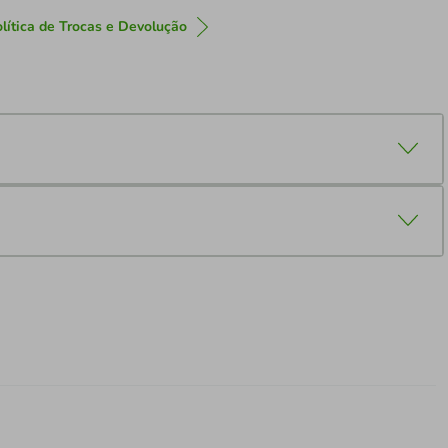
lítica de Trocas e Devolução