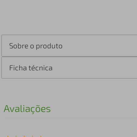
Sobre o produto
Ficha técnica
Avaliações