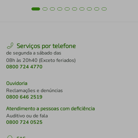
Serviços por telefone
de segunda a sábado das
08h às 20h40 (Exceto feriados)
0800 724 4770
Ouvidoria
Reclamações e denúncias
0800 646 2519
Atendimento a pessoas com deficiência
Auditivo ou de fala
0800 724 0525