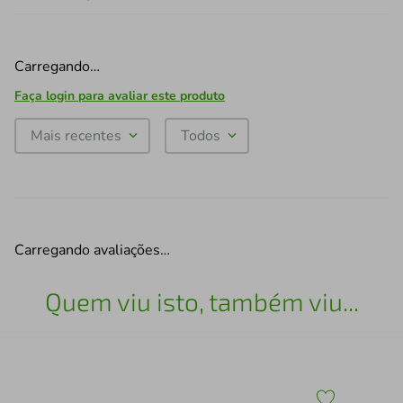
Carregando…
Faça login para avaliar este produto
Mais recentes
Todos
Carregando avaliações…
Quem viu isto, também viu...