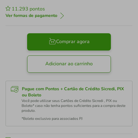
11.293
pontos
Ver formas de pagamento
Comprar agora
Adicionar ao carrinho
Pague com Pontos + Cartão de Crédito Sicredi, PIX
ou Boleto
Você pode utilizar seus Cartões de Crédito Sicredi , PIX ou
Boleto* caso não tenha pontos suficientes para a compra deste
produto.
*Boleto exclusivo para associados PJ