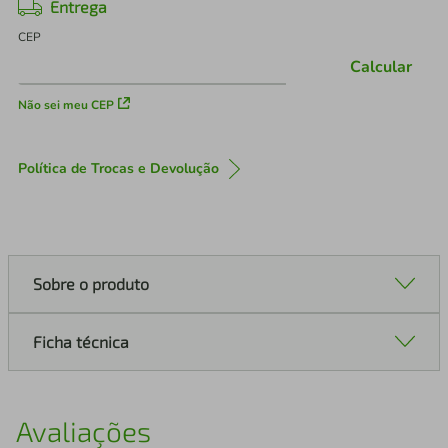
Entrega
CEP
Calcular
Não sei meu CEP
Política de Trocas e Devolução
Sobre o produto
Ficha técnica
Avaliações