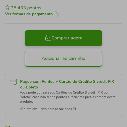
25.433
pontos
Ver formas de pagamento
Comprar agora
Adicionar ao carrinho
Pague com Pontos + Cartão de Crédito Sicredi, PIX
ou Boleto
Você pode utilizar seus Cartões de Crédito Sicredi , PIX ou
Boleto* caso não tenha pontos suficientes para a compra deste
produto.
*Boleto exclusivo para associados PJ