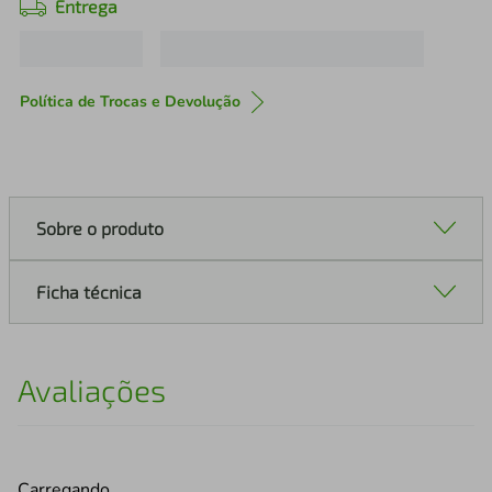
Entrega
Política de Trocas e Devolução
Sobre o produto
Ficha técnica
Avaliações
Carregando…