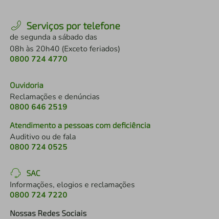
Serviços por telefone
de segunda a sábado das
08h às 20h40 (Exceto feriados)
0800 724 4770
Ouvidoria
Reclamações e denúncias
0800 646 2519
Atendimento a pessoas com deficiência
Auditivo ou de fala
0800 724 0525
SAC
Informações, elogios e reclamações
0800 724 7220
Nossas Redes Sociais