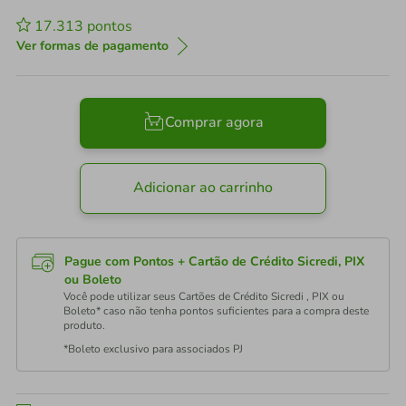
17.313
pontos
Ver formas de pagamento
Comprar agora
Adicionar ao carrinho
Pague com Pontos + Cartão de Crédito Sicredi, PIX
ou Boleto
Você pode utilizar seus Cartões de Crédito Sicredi , PIX ou
Boleto* caso não tenha pontos suficientes para a compra deste
produto.
*Boleto exclusivo para associados PJ