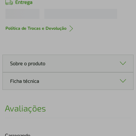
Entrega
Política de Trocas e Devolução
Sobre o produto
Ficha técnica
Avaliações
Carregando…