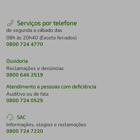
Serviços por telefone
de segunda a sábado das
08h às 20h40 (Exceto feriados)
0800 724 4770
Ouvidoria
Reclamações e denúncias
0800 646 2519
Atendimento a pessoas com deficiência
Auditivo ou de fala
0800 724 0525
SAC
Informações, elogios e reclamações
0800 724 7220