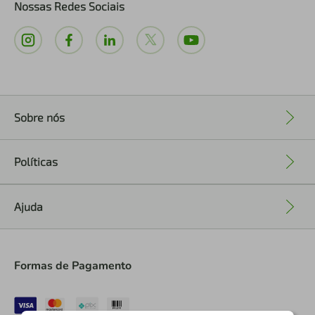
Nossas Redes Sociais
Sobre nós
+
Políticas
+
Ajuda
+
Formas de Pagamento