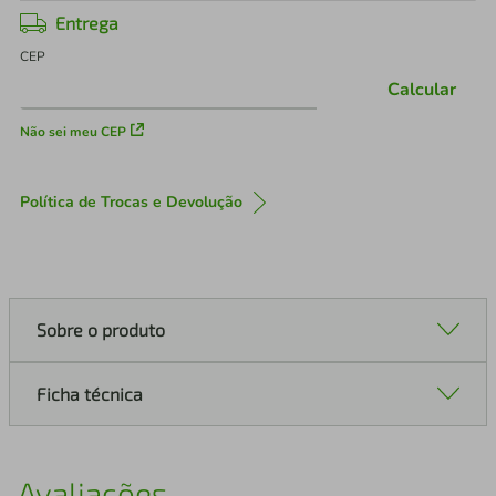
Entrega
CEP
Calcular
Não sei meu CEP
Política de Trocas e Devolução
Sobre o produto
Ficha técnica
Avaliações