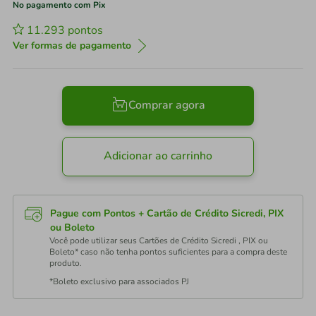
No pagamento com Pix
11.293
pontos
Ver formas de pagamento
Comprar agora
Adicionar ao carrinho
Pague com Pontos + Cartão de Crédito Sicredi, PIX
ou Boleto
Você pode utilizar seus Cartões de Crédito Sicredi , PIX ou
Boleto* caso não tenha pontos suficientes para a compra deste
produto.
*Boleto exclusivo para associados PJ