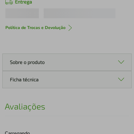
Entrega
Política de Trocas e Devolução
Sobre o produto
Ficha técnica
Avaliações
Carregando…