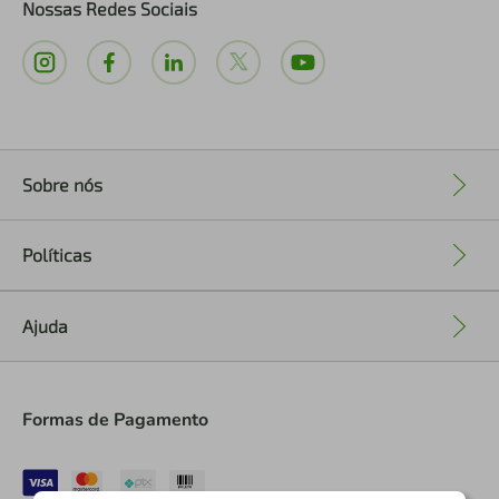
Nossas Redes Sociais
Sobre nós
+
Políticas
+
Ajuda
+
Formas de Pagamento