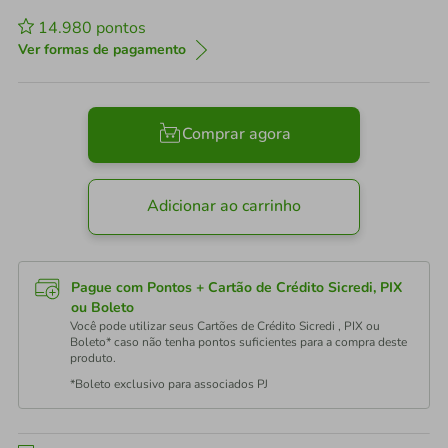
14.980
pontos
Ver formas de pagamento
Comprar agora
Adicionar ao carrinho
Pague com Pontos + Cartão de Crédito Sicredi, PIX
ou Boleto
Você pode utilizar seus Cartões de Crédito Sicredi , PIX ou
Boleto* caso não tenha pontos suficientes para a compra deste
produto.
*Boleto exclusivo para associados PJ