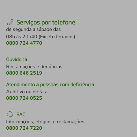
Serviços por telefone
de segunda a sábado das
08h às 20h40 (Exceto feriados)
0800 724 4770
Ouvidoria
Reclamações e denúncias
0800 646 2519
Atendimento a pessoas com deficiência
Auditivo ou de fala
0800 724 0525
SAC
Informações, elogios e reclamações
0800 724 7220