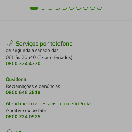
Serviços por telefone
de segunda a sábado das
08h às 20h40 (Exceto feriados)
0800 724 4770
Ouvidoria
Reclamações e denúncias
0800 646 2519
Atendimento a pessoas com deficiência
Auditivo ou de fala
0800 724 0525