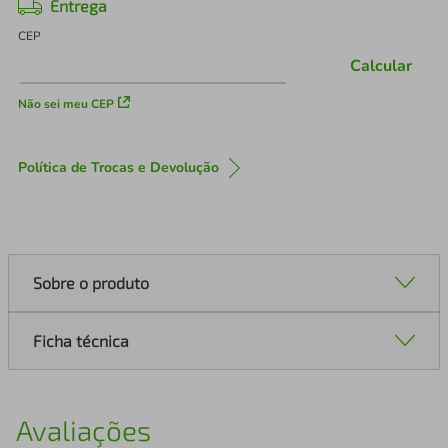
Entrega
CEP
Calcular
Não sei meu CEP
Política de Trocas e Devolução
Sobre o produto
Ficha técnica
Avaliações