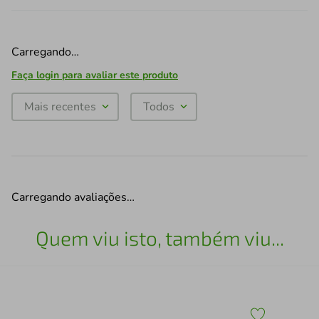
Carregando…
Faça login para avaliar este produto
Mais recentes
Todos
Carregando avaliações…
Quem viu isto, também viu...