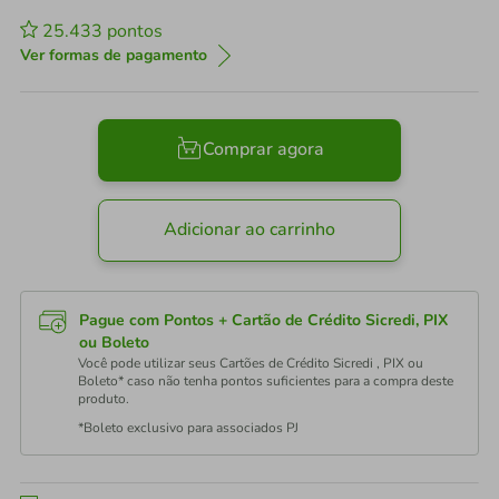
25.433
pontos
Ver formas de pagamento
Comprar agora
Adicionar ao carrinho
Pague com Pontos + Cartão de Crédito Sicredi, PIX
ou Boleto
Você pode utilizar seus Cartões de Crédito Sicredi , PIX ou
Boleto* caso não tenha pontos suficientes para a compra deste
produto.
*Boleto exclusivo para associados PJ