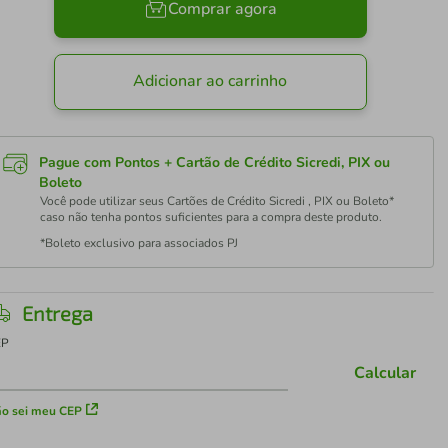
Comprar agora
Adicionar ao carrinho
Pague com Pontos + Cartão de Crédito Sicredi, PIX ou
Boleto
Você pode utilizar seus Cartões de Crédito Sicredi , PIX ou Boleto*
caso não tenha pontos suficientes para a compra deste produto.
*Boleto exclusivo para associados PJ
Entrega
EP
Calcular
o sei meu CEP