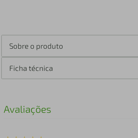
Sobre o produto
Ficha técnica
Avaliações