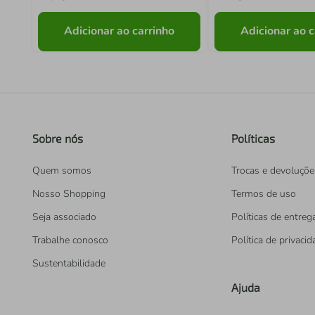
Adicionar ao carrinho
Adicionar ao c
Sobre nós
Políticas
Quem somos
Trocas e devoluçõe
Nosso Shopping
Termos de uso
Seja associado
Políticas de entreg
Trabalhe conosco
Política de privaci
Sustentabilidade
Ajuda