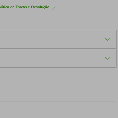
lítica de Trocas e Devolução