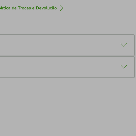
lítica de Trocas e Devolução