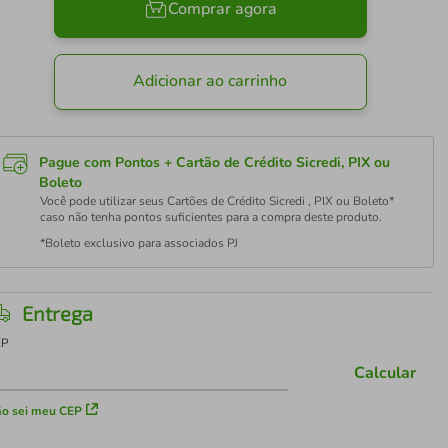
Comprar agora
Adicionar ao carrinho
Pague com Pontos + Cartão de Crédito Sicredi, PIX ou
Boleto
Você pode utilizar seus Cartões de Crédito Sicredi , PIX ou Boleto*
caso não tenha pontos suficientes para a compra deste produto.
*Boleto exclusivo para associados PJ
Entrega
EP
Calcular
o sei meu CEP