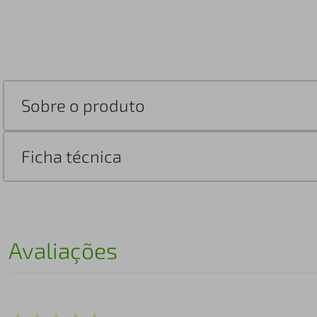
Sobre o produto
Ficha técnica
Avaliações