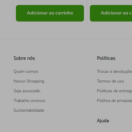
Adicionar ao carrinho
Adicionar ao c
Sobre nós
Políticas
Quem somos
Trocas e devoluçõe
Nosso Shopping
Termos de uso
Seja associado
Políticas de entreg
Trabalhe conosco
Política de privaci
Sustentabilidade
Ajuda