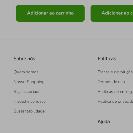
Adicionar ao carrinho
Adicionar ao c
Sobre nós
Políticas
Quem somos
Trocas e devoluçõe
Nosso Shopping
Termos de uso
Seja associado
Políticas de entreg
Trabalhe conosco
Política de privaci
Sustentabilidade
Ajuda