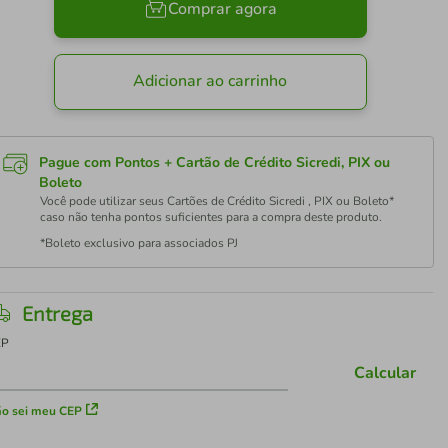
Comprar agora
Adicionar ao carrinho
Pague com Pontos + Cartão de Crédito Sicredi, PIX ou
Boleto
Você pode utilizar seus Cartões de Crédito Sicredi , PIX ou Boleto*
caso não tenha pontos suficientes para a compra deste produto.
*Boleto exclusivo para associados PJ
Entrega
EP
Calcular
o sei meu CEP