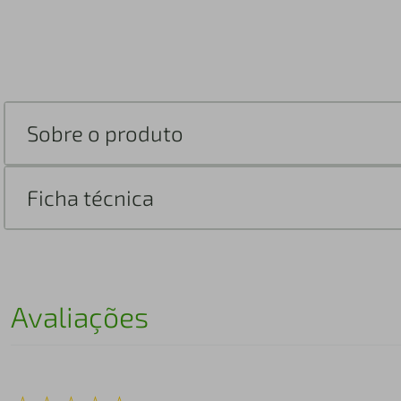
Sobre o produto
Ficha técnica
Avaliações