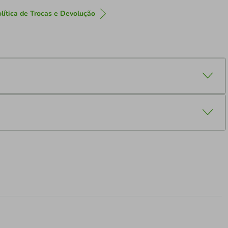
lítica de Trocas e Devolução