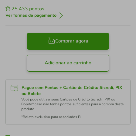
25.433
pontos
Ver formas de pagamento
Comprar agora
Adicionar ao carrinho
Pague com Pontos + Cartão de Crédito Sicredi, PIX
ou Boleto
Você pode utilizar seus Cartões de Crédito Sicredi , PIX ou
Boleto* caso não tenha pontos suficientes para a compra deste
produto.
*Boleto exclusivo para associados PJ