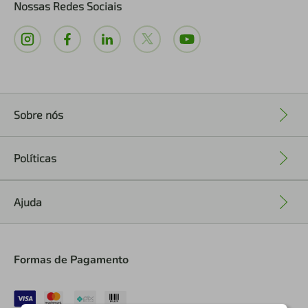
Nossas Redes Sociais
Sobre nós
+
Políticas
+
Ajuda
+
Formas de Pagamento