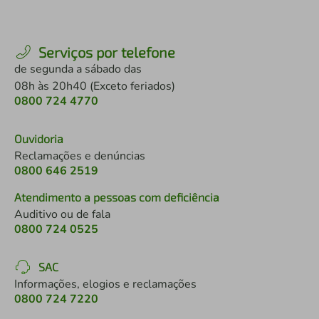
Serviços por telefone
de segunda a sábado das
08h às 20h40 (Exceto feriados)
0800 724 4770
Ouvidoria
Reclamações e denúncias
0800 646 2519
Atendimento a pessoas com deficiência
Auditivo ou de fala
0800 724 0525
SAC
Informações, elogios e reclamações
0800 724 7220