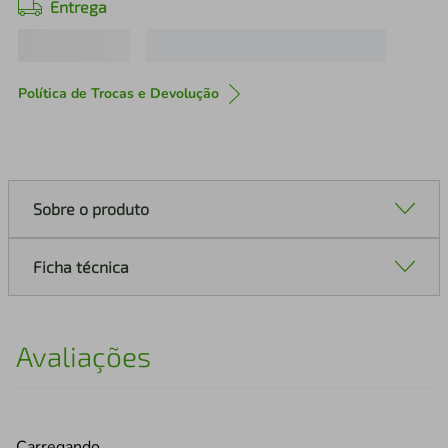
Entrega
Política de Trocas e Devolução
Sobre o produto
Ficha técnica
Avaliações
Carregando…