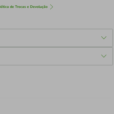
lítica de Trocas e Devolução