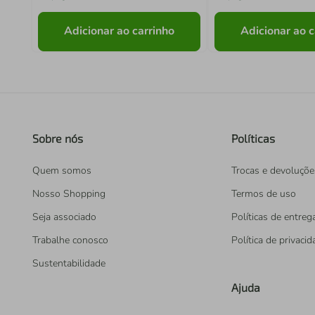
Adicionar ao carrinho
Adicionar ao c
Sobre nós
Políticas
Quem somos
Trocas e devoluçõe
Nosso Shopping
Termos de uso
Seja associado
Políticas de entreg
Trabalhe conosco
Política de privaci
Sustentabilidade
Ajuda