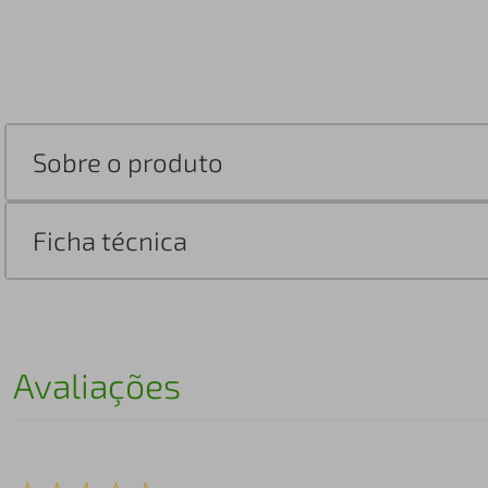
Sobre o produto
Ficha técnica
Avaliações