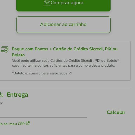
Comprar agora
Adicionar ao carrinho
Pague com Pontos + Cartão de Crédito Sicredi, PIX ou
Boleto
Você pode utilizar seus Cartões de Crédito Sicredi , PIX ou Boleto*
caso não tenha pontos suficientes para a compra deste produto.
*Boleto exclusivo para associados PJ
Entrega
EP
Calcular
o sei meu CEP